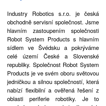
Industry Robotics s.r.o. je česká
obchodně servisní společnost. Jsme
hlavním zastoupením společnosti
Robot System Products s hlavním
sídlem ve Švédsku a pokrýváme
celé území České a Slovenské
republiky. Společnost Robot System
Products je ve svém oboru světovou
jedničkou a silnou společností, která
nabízí flexibilní a ověřená řešení z
oblasti periferie robotiky. Je to