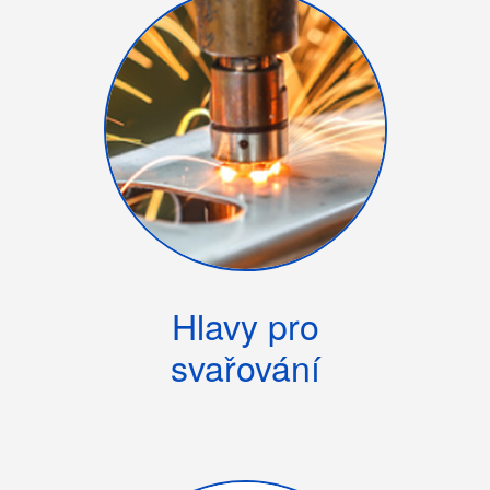
Hlavy pro
svařování