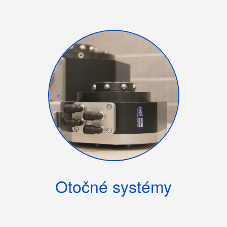
Otočné systémy