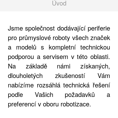
Úvod
Jsme společnost dodávající periferie
pro průmyslové roboty všech značek
a modelů s kompletní technickou
podporou a servisem v této oblasti.
Na základě námi získaných,
dlouholetých zkušeností Vám
nabízíme rozsáhlá technická řešení
podle Vašich požadavků a
preferencí v oboru robotizace.