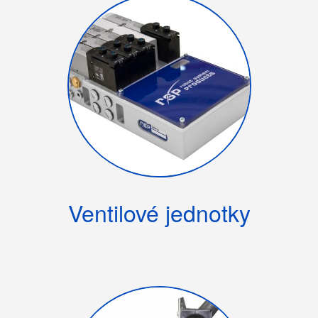
Ventilové jednotky