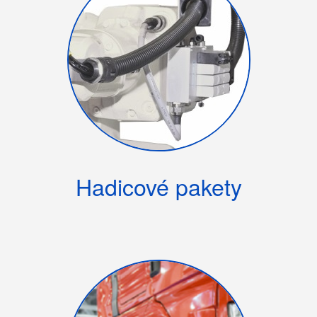
Hadicové pakety