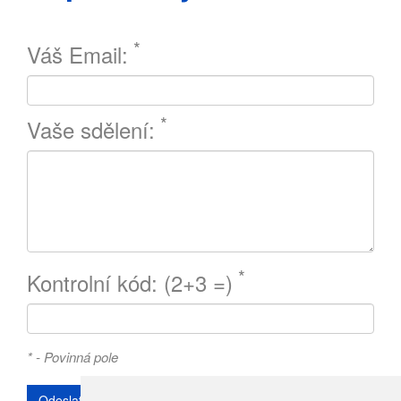
Váš Email:
Vaše sdělení:
Kontrolní kód: (2+3 =)
* - Povinná pole