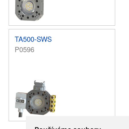
TA500-SWS
P0596