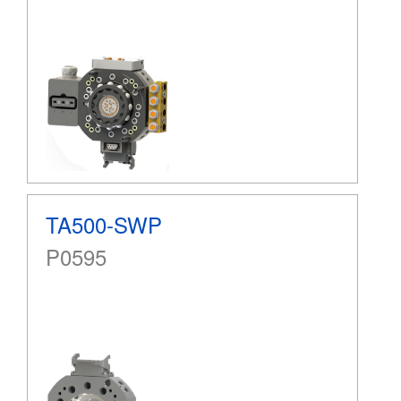
TA500-SWP
P0595