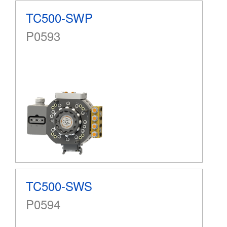
TC500-SWP
P0593
TC500-SWS
P0594