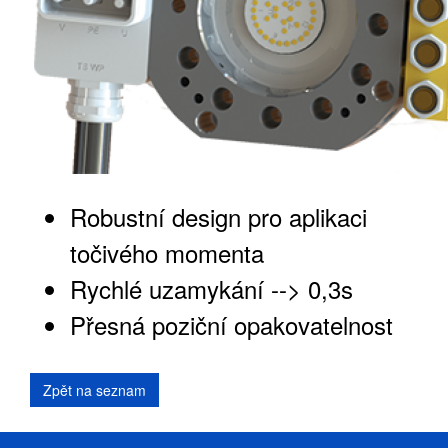
Robustní design pro aplikaci
točivého momenta
Rychlé uzamykání --> 0,3s
Přesná poziční opakovatelnost