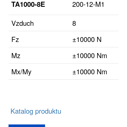
200-12-M1
TA1000-8E
Vzduch
8
Fz
±10000 N
Mz
±10000 Nm
Mx/My
±10000 Nm
Katalog produktu